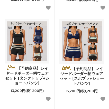
【予約商品】レイ
【予約商品】レイ
ヤードボーダー柄ウェア
ヤードボーダー柄ウェア
セット [タンクトップ+シ
セット [スポブラ+ショー
ョートパンツ]
トパンツ]
13,200円(税1,200円)
13,200円(税1,200円)