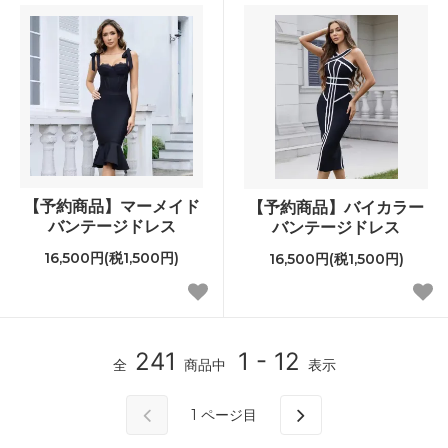
【予約商品】マーメイド
【予約商品】バイカラー
バンテージドレス
バンテージドレス
16,500円(税1,500円)
16,500円(税1,500円)
241
1 - 12
全
商品中
表示
1
ページ目