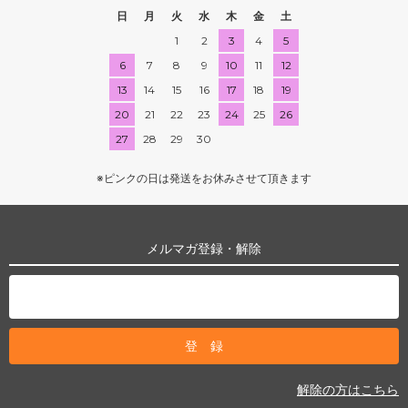
日
月
火
水
木
金
土
1
2
3
4
5
6
7
8
9
10
11
12
13
14
15
16
17
18
19
20
21
22
23
24
25
26
27
28
29
30
※ピンクの日は発送をお休みさせて頂きます
メルマガ登録・解除
解除の方はこちら