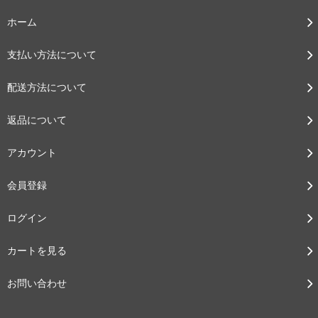
ホーム
支払い方法について
配送方法について
返品について
アカウント
会員登録
ログイン
カートを見る
お問い合わせ