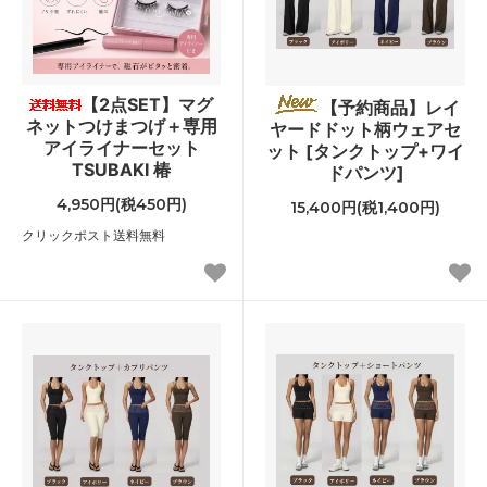
【2点SET】マグ
【予約商品】レイ
ネットつけまつげ＋専用
ヤードドット柄ウェアセ
アイライナーセット
ット [タンクトップ+ワイ
TSUBAKI 椿
ドパンツ]
4,950円(税450円)
15,400円(税1,400円)
クリックポスト送料無料