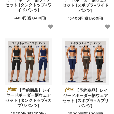
セット [タンクトップ+ワ
セット [スポブラ+ワイド
イドパンツ]
パンツ]
15,400円(税1,400円)
15,400円(税1,400円)
【予約商品】レイ
【予約商品】レイ
ヤードボーダー柄ウェア
ヤードボーダー柄ウェア
セット [タンクトップ+カ
セット [スポブラ+カプリ
プリパンツ]
パンツ]
13,200円(税1,200円)
13,200円(税1,200円)