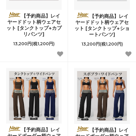
【予約商品】レイ
【予約商品】レイ
ヤードドット柄ウェアセ
ヤードドット柄ウェアセ
ット [タンクトップ+カプ
ット [タンクトップ+ショ
リパンツ]
ートパンツ]
13,200円(税1,200円)
13,200円(税1,200円)
【予約商品】レイ
【予約商品】レイ
ヤードボーダー柄ウェア
ヤードボーダー柄ウェア