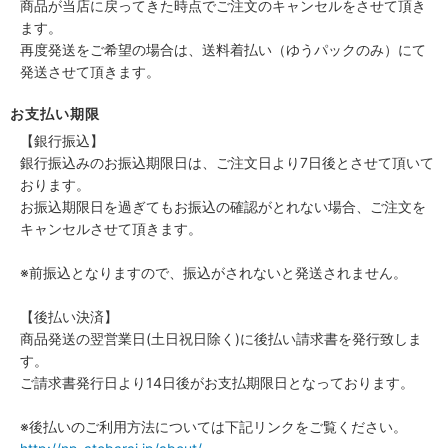
商品が当店に戻ってきた時点でご注文のキャンセルをさせて頂き
ます。
再度発送をご希望の場合は、送料着払い（ゆうパックのみ）にて
発送させて頂きます。
お支払い期限
【銀行振込】
銀行振込みのお振込期限日は、ご注文日より7日後とさせて頂いて
おります。
お振込期限日を過ぎてもお振込の確認がとれない場合、ご注文を
キャンセルさせて頂きます。
※前振込となりますので、振込がされないと発送されません。
【後払い決済】
商品発送の翌営業日(土日祝日除く)に後払い請求書を発行致しま
す。
ご請求書発行日より14日後がお支払期限日となっております。
※後払いのご利用方法については下記リンクをご覧ください。