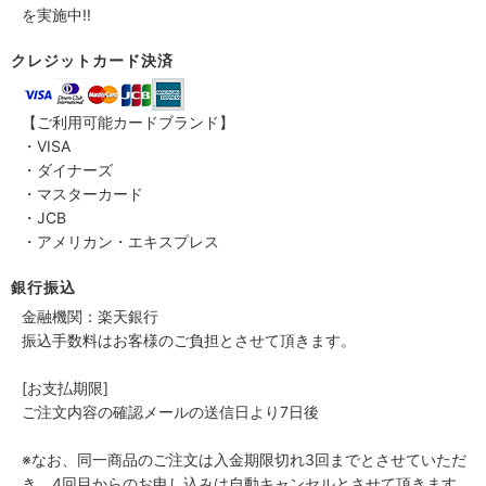
を実施中!!
クレジットカード決済
【ご利用可能カードブランド】
・VISA
・ダイナーズ
・マスターカード
・JCB
・アメリカン・エキスプレス
銀行振込
金融機関：楽天銀行
振込手数料はお客様のご負担とさせて頂きます。
[お支払期限]
ご注文内容の確認メールの送信日より7日後
※なお、同一商品のご注文は入金期限切れ3回までとさせていただ
き、4回目からのお申し込みは自動キャンセルとさせて頂きます。