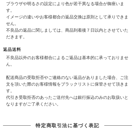
ブラウザや明るさの設定により色が若干異なる場合が御座いま
す。
イメージの違いやお客様都合の返品交換は原則として承りできま
せん。
不良品の返品に関しましては、商品到着後７日以内とさせていた
だきます。
返品送料
不良品以外のお客様都合によるご返品は基本的に承っておりませ
ん。
配送商品の受取拒否やご連絡のない返品がありました場合、ご注
文を頂いた際のお客様情報をブラックリストに保管させて頂きま
す。
代引き受取拒否のあったご送付先へは銀行振込のみのお取扱いと
なりますがご了承ください。
特定商取引法に基づく表記