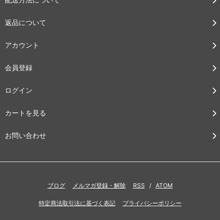
返品について
アカウント
会員登録
ログイン
カートを見る
お問い合わせ
ブログ
メルマガ登録・解除
RSS
/
ATOM
特定商法取引法に基づく表記
プライバシーポリシー