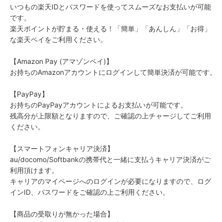
いつもの楽天IDとパスワードを使ってスムーズなお支払いが可能
です。
楽天ポイントが貯まる・使える！「簡単」「あんしん」「お得」
な楽天ペイをご利用ください。
【Amazon Pay (アマゾンペイ)】
お持ちのAmazonアカウントにログインして簡単決済が可能です。
【PayPay】
お持ちのPayPayアカウントによるお支払いが可能です。
残高分が上限額となりますので、ご確認の上チャージしてご利用
ください。
【スマートフォンキャリア決済】
au/docomo/Softbankの携帯代と一緒に支払うキャリア決済がご
利用頂けます。
キャリアのマイページへのログインが必要になりますので、ログ
インID、パスワードをご確認の上ご利用ください。
【商品の受取りが無かった場合】