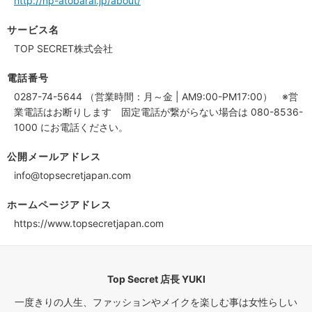
http://np-atobarai.jp/about/
サービス名
TOP SECRET株式会社
電話番号
0287-74-5644 （営業時間：月～金 | AM9:00-PM17:00） ※営
業電話はお断りします 固定電話が繋がらない場合は 080-8536-
1000 にお電話ください。
公開メールアドレス
info@topsecretjapan.com
ホームページアドレス
https://www.topsecretjapan.com
Top Secret 店長 YUKI
一度きりの人生、ファッションやメイクを楽しむ事は女性らしい