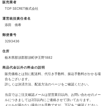
販売業者
TOP SECRET株式会社
運営統括責任者名
添田 侑希
郵便番号
3293436
住所
栃木県那須郡那須町伊王野1882
商品代金以外の料金の説明
販売価格とは別に配送料、代引き手数料、振込手数料がかかる場
合もございます。
詳しくは決済方法、配送方法のページをご確認ください。
当店ではご注文確認メールは翌営業日以内、お問い合わせのメー
ルにつきましては2日以内にご連絡させて頂いております。
メールが届かない場合はお手数ですが、下記をご確認ください。