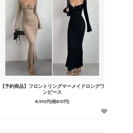
【予約商品】フロントリングマーメイドロングワ
ンピース
8,910円(税810円)