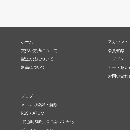
ホーム
アカウント
支払い方法について
会員登録
配送方法について
ログイン
返品について
カートを見
お問い合わ
ブログ
メルマガ登録・解除
RSS
/
ATOM
特定商法取引法に基づく表記