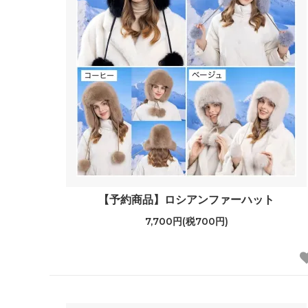
【予約商品】ロシアンファーハット
7,700円(税700円)