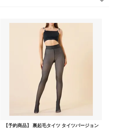
【予約商品】 裏起毛タイツ タイツバージョン