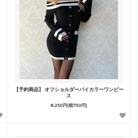
【予約商品】 オフショルダーバイカラーワンピー
ス
8,250円(税750円)