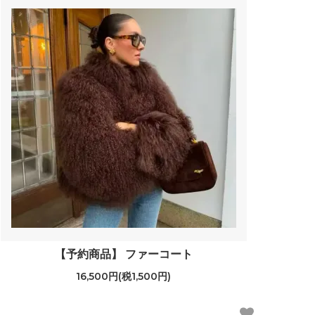
【予約商品】 ファーコート
16,500円(税1,500円)