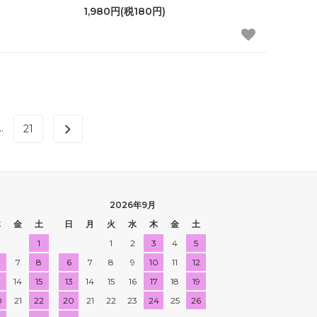
1,980円(税180円)
..
21
2026年9月
木
金
土
日
月
火
水
木
金
土
1
1
2
3
4
5
7
8
6
7
8
9
10
11
12
3
14
15
13
14
15
16
17
18
19
0
21
22
20
21
22
23
24
25
26