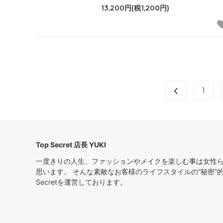
13,200円(税1,200円)
1
Top Secret 店長 YUKI
一度きりの人生、ファッションやメイクを楽しむ事は女性
思います。 そんな素敵なお客様のライフスタイルの“秘密”
Secretを運営しております。