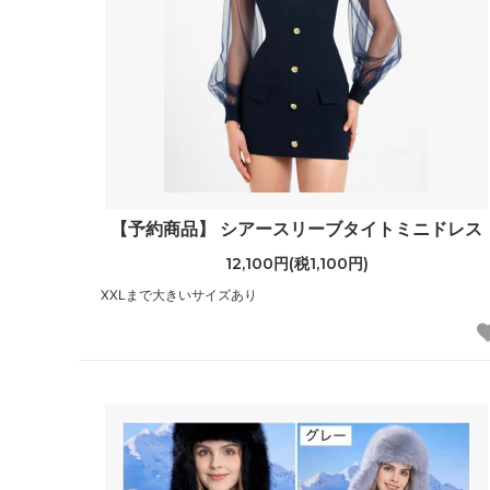
【予約商品】 シアースリーブタイトミニドレス
12,100円(税1,100円)
XXLまで大きいサイズあり