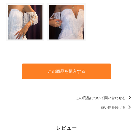
この商品を購入する
この商品について問い合わせる
買い物を続ける
レビュー