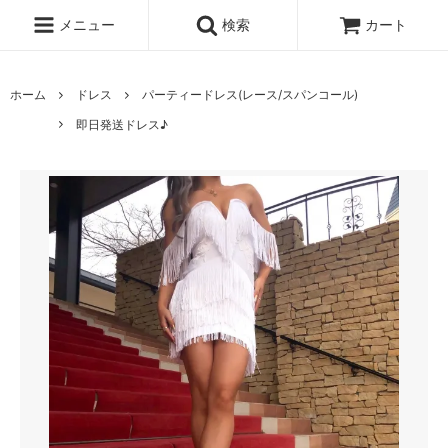
メニュー
検索
カート
ホーム
ドレス
パーティードレス(レース/スパンコール)
即日発送ドレス♪