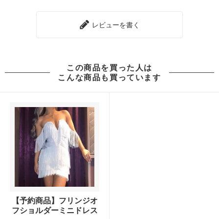
レビューを書く
この商品を買った人は
こんな商品も買っています
【予約商品】フリンジオ
フショルダーミニドレス