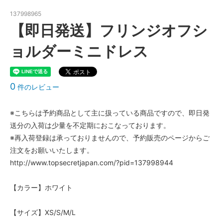
137998965
【即日発送】フリンジオフシ
ョルダーミニドレス
0
件のレビュー
※こちらは予約商品として主に扱っている商品ですので、即日発
送分の入荷は少量を不定期におこなっております。
※再入荷登録は承っておりませんので、予約販売のページからご
注文をお願いいたします。
http://www.topsecretjapan.com/?pid=137998944
【カラー】ホワイト
【サイズ】XS/S/M/L