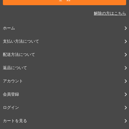
解除の方はこちら
ホーム
支払い方法について
配送方法について
返品について
アカウント
会員登録
ログイン
カートを見る