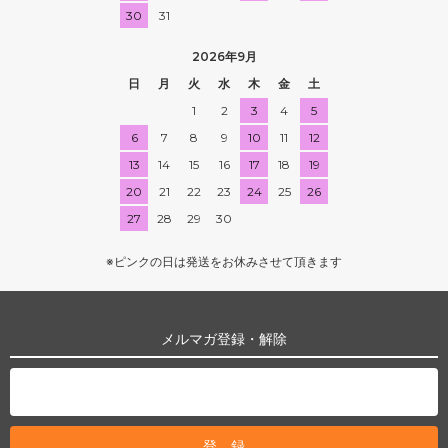
30
31
2026年9月
日
月
火
水
木
金
土
1
2
3
4
5
6
7
8
9
10
11
12
13
14
15
16
17
18
19
20
21
22
23
24
25
26
27
28
29
30
※ピンクの日は発送をお休みさせて頂きます
メルマガ登録・解除