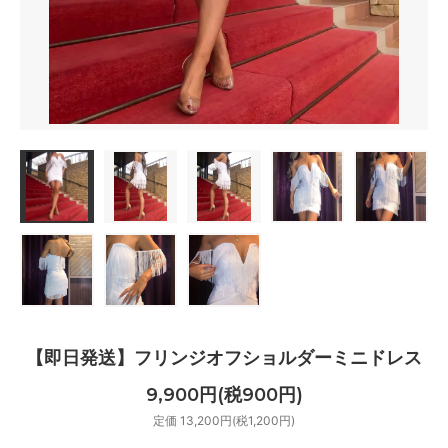
【即日発送】フリンジオフショルダーミニドレス
9,900円(税900円)
定価 13,200円(税1,200円)