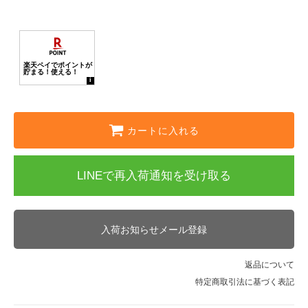
カートに入れる
LINEで再入荷通知を受け取る
入荷お知らせメール登録
返品について
特定商取引法に基づく表記