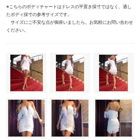
※こちらのボディチャートはドレスの平置き採寸ではなく、適し
たボディ採寸の参考サイズです。
サイズにご不安な点が御座いましたら、お気軽にお問い合わせ
ください。