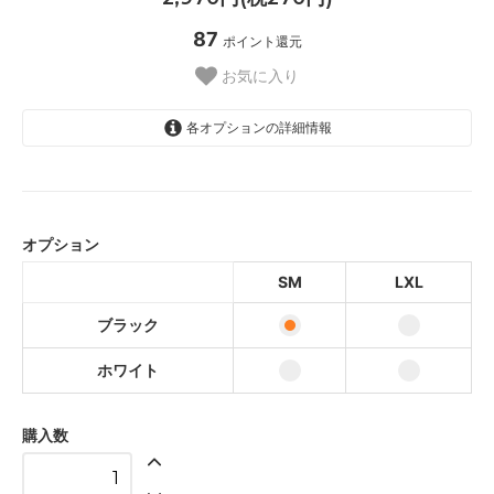
87
ポイント還元
お気に入り
各オプションの詳細情報
ブラック
ホワイト
オプション
ブラック
SM
LXL
ホワイト
ブラック
ホワイト
購入数