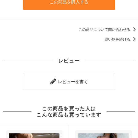
この商品を購入する
この商品について問い合わせる
買い物を続ける
レビュー
レビューを書く
この商品を買った人は
こんな商品も買っています