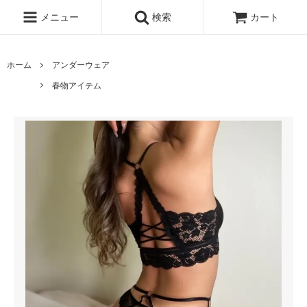
メニュー
検索
カート
ホーム
アンダーウェア
春物アイテム