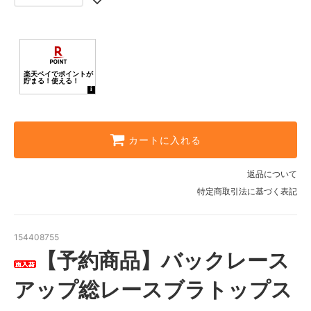
カートに入れる
返品について
特定商取引法に基づく表記
154408755
【予約商品】バックレース
アップ総レースブラトップス