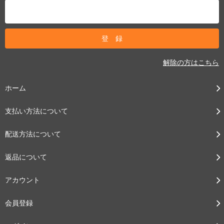
解除の方はこちら
ホーム
支払い方法について
配送方法について
返品について
アカウント
会員登録