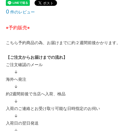
0
件のレビュー
予約販売
※
※
こちら予約商品の為、お届けまでに約２週間前後かかります。
【ご注文からお届けまでの流れ】
ご注文確認のメール
↓
海外へ発注
↓
約2週間前後で当店へ入荷、検品
↓
入荷のご連絡とお受け取り可能な日時指定のお伺い
↓
入荷日の翌日発送
↓