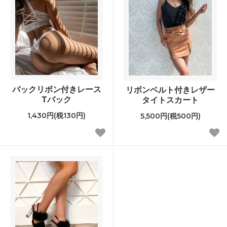
バックリボン付きレース
リボンベルト付きレザー
Tバック
タイトスカート
1,430円(税130円)
5,500円(税500円)