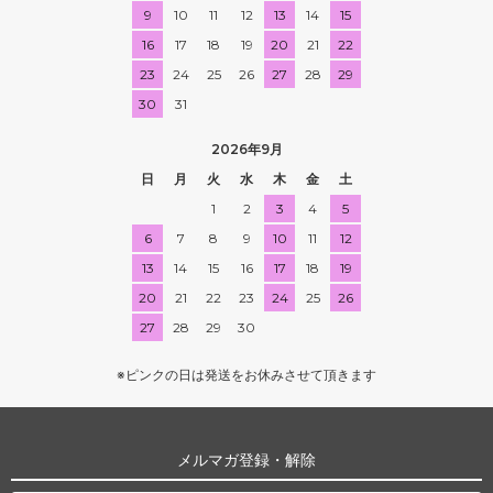
9
10
11
12
13
14
15
16
17
18
19
20
21
22
23
24
25
26
27
28
29
30
31
2026年9月
日
月
火
水
木
金
土
1
2
3
4
5
6
7
8
9
10
11
12
13
14
15
16
17
18
19
20
21
22
23
24
25
26
27
28
29
30
※ピンクの日は発送をお休みさせて頂きます
メルマガ登録・解除