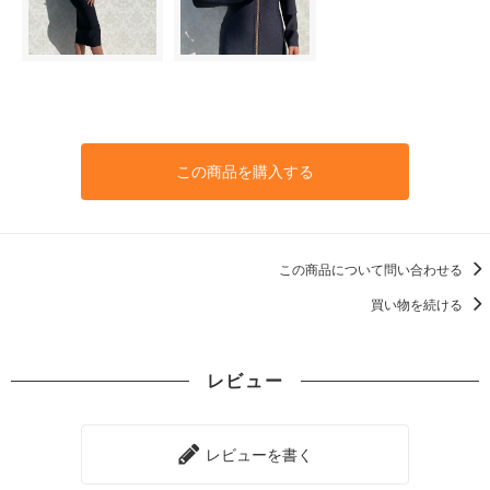
この商品を購入する
この商品について問い合わせる
買い物を続ける
レビュー
レビューを書く