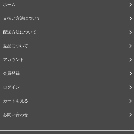
ホーム
支払い方法について
配送方法について
返品について
アカウント
会員登録
ログイン
カートを見る
お問い合わせ