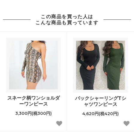
この商品を買った人は
こんな商品も買っています
スネーク柄ワンショルダ
バックシャーリングTシ
ーワンピース
ャツワンピース
3,300円(税300円)
4,620円(税420円)