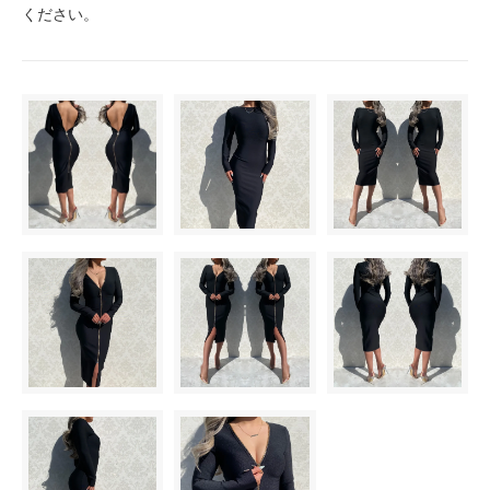
ください。