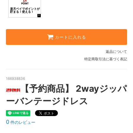
カートに入れる
返品について
特定商取引法に基づく表記
166938836
【予約商品】 2wayジッパ
ーバンテージドレス
0
件のレビュー