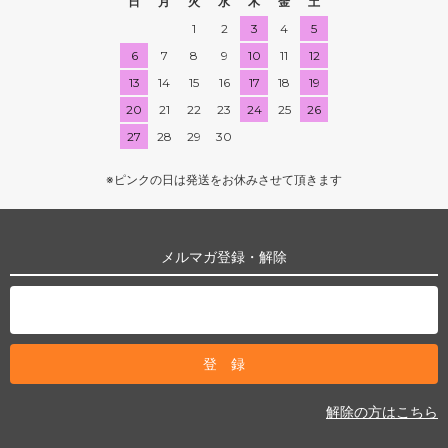
日
月
火
水
木
金
土
1
2
3
4
5
6
7
8
9
10
11
12
13
14
15
16
17
18
19
20
21
22
23
24
25
26
27
28
29
30
※ピンクの日は発送をお休みさせて頂きます
メルマガ登録・解除
解除の方はこちら