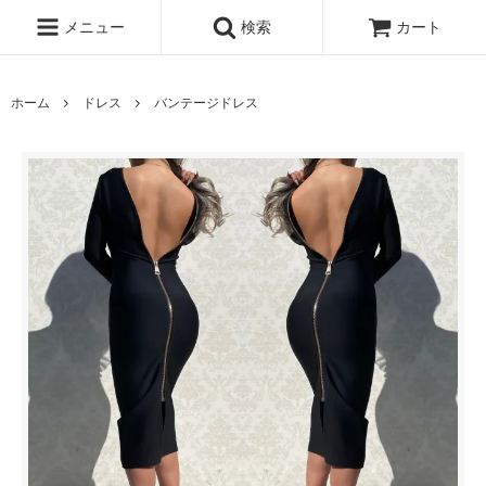
メニュー
検索
カート
ホーム
ドレス
バンテージドレス