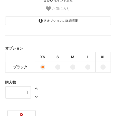
ポイント還元
お気に入り
各オプションの詳細情報
ブラック
ブラック
オプション
ブラック
XS
S
M
L
XL
ブラック
ブラック
ブラック
購入数