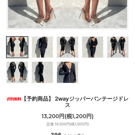
【予約商品】 2wayジッパーバンテージドレ
ス
13,200円(税1,200円)
定価 16,500円(税1,500円)
396