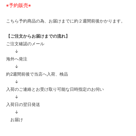
予約販売
※
※
こちら予約商品の為、お届けまでに約２週間前後かかります。
【ご注文からお届けまでの流れ】
ご注文確認のメール
↓
海外へ発注
↓
約2週間前後で当店へ入荷、検品
↓
入荷のご連絡とお受け取り可能な日時指定のお伺い
↓
入荷日の翌日発送
↓
お届け