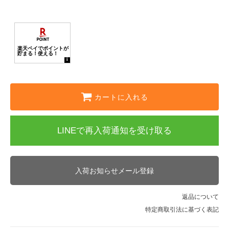
カートに入れる
LINEで再入荷通知を受け取る
入荷お知らせメール登録
返品について
特定商取引法に基づく表記