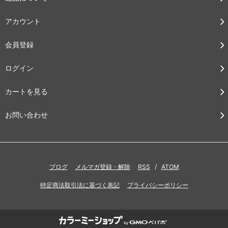
アカウント
会員登録
ログイン
カートを見る
お問い合わせ
ブログ
メルマガ登録・解除
RSS
/
ATOM
特定商法取引法に基づく表記
プライバシーポリシー