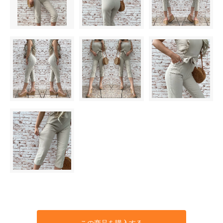
この商品を購入する