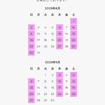
2026年8月
日
月
火
水
木
金
土
1
2
3
4
5
6
7
8
9
10
11
12
13
14
15
16
17
18
19
20
21
22
23
24
25
26
27
28
29
30
31
2026年9月
日
月
火
水
木
金
土
1
2
3
4
5
6
7
8
9
10
11
12
13
14
15
16
17
18
19
20
21
22
23
24
25
26
27
28
29
30