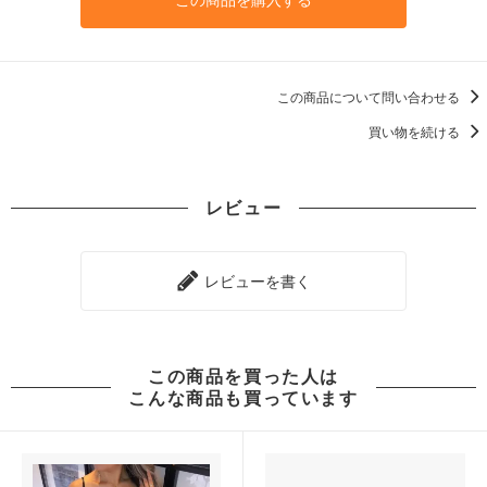
この商品について問い合わせる
買い物を続ける
レビュー
レビューを書く
この商品を買った人は
こんな商品も買っています