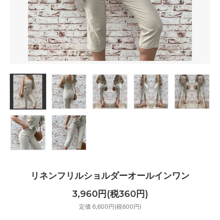
リネンフリルショルダーオールインワン
3,960円(税360円)
定価 6,600円(税600円)