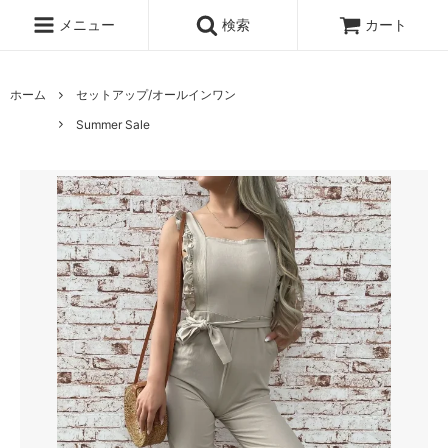
メニュー
検索
カート
ホーム
セットアップ/オールインワン
Summer Sale