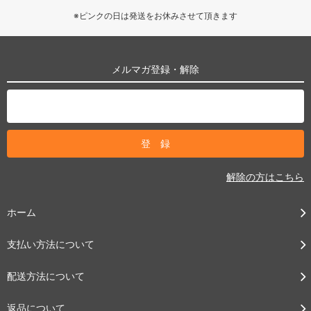
※ピンクの日は発送をお休みさせて頂きます
メルマガ登録・解除
解除の方はこちら
ホーム
支払い方法について
配送方法について
返品について