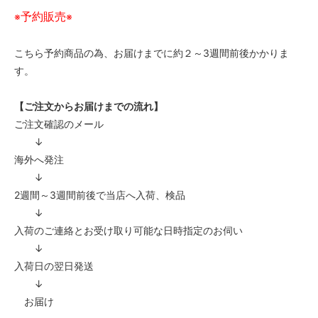
予約販売
※
※
こちら予約商品の為、お届けまでに約２～3週間前後かかりま
す。
【ご注文からお届けまでの流れ】
ご注文確認のメール
↓
海外へ発注
↓
2週間～3週間前後で当店へ入荷、検品
↓
入荷のご連絡とお受け取り可能な日時指定のお伺い
↓
入荷日の翌日発送
↓
お届け