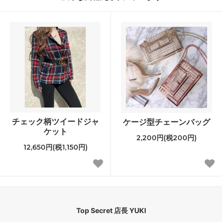
チェック柄ツイードジャ
ケージ型チェーンバッグ
ケット
2,200円(税200円)
12,650円(税1,150円)
Top Secret 店長 YUKI