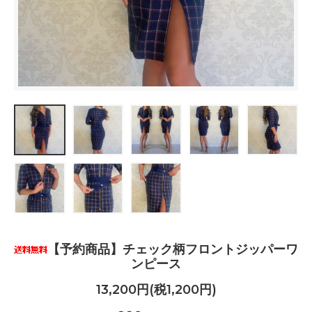
【予約商品】チェック柄フロントジッパーワ
ンピース
13,200円(税1,200円)