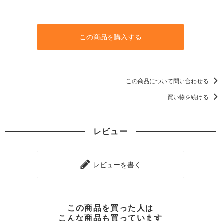
この商品を購入する
この商品について問い合わせる
買い物を続ける
レビュー
レビューを書く
この商品を買った人は
こんな商品も買っています