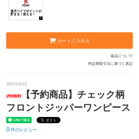
カートに入れる
返品について
特定商取引法に基づく表記
163703032
【予約商品】チェック柄
フロントジッパーワンピース
0
件のレビュー