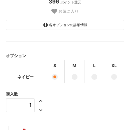
396
ポイント還元
お気に入り
各オプションの詳細情報
ネイビー
ネイビー
オプション
ネイビー
S
M
L
XL
ネイビー
ネイビー
購入数