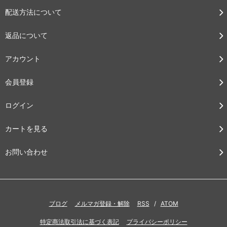
配送方法について
返品について
アカウント
会員登録
ログイン
カートを見る
お問い合わせ
ブログ
メルマガ登録・解除
RSS
/
ATOM
特定商法取引法に基づく表記
プライバシーポリシー