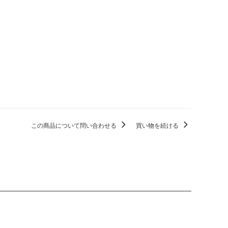
この商品について問い合わせる
買い物を続ける