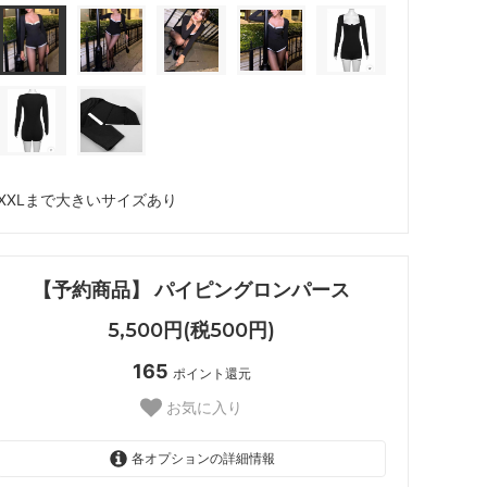
XXLまで大きいサイズあり
【予約商品】 パイピングロンパース
5,500円(税500円)
165
ポイント還元
お気に入り
各オプションの詳細情報