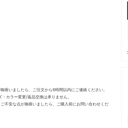
御座いましたら、ご注文から6時間以内にご連絡ください。
ズ・カラー変更/返品交換は承りません。
てご不安な点が御座いましたら、ご購入前にお問い合わせくだ