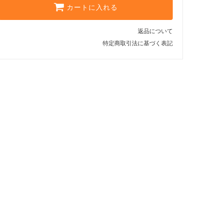
カートに入れる
返品について
特定商取引法に基づく表記