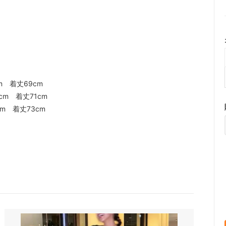
m 着丈69cm
cm 着丈71cm
cm 着丈73cm