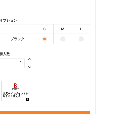
ブラック
ブラック
オプション
ブラック
S
M
L
ブラック
購入数