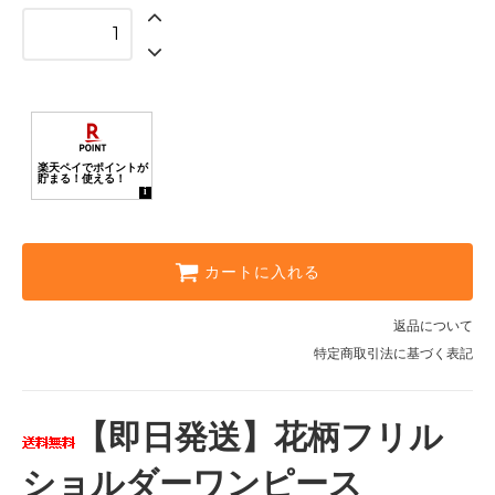
カートに入れる
返品について
特定商取引法に基づく表記
【即日発送】花柄フリル
ショルダーワンピース