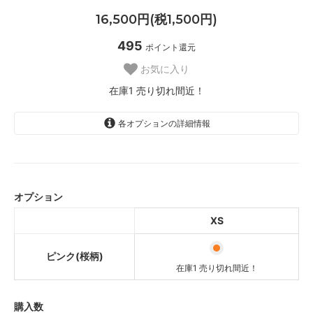
16,500円(税1,500円)
495
ポイント還元
お気に入り
在庫1 売り切れ間近！
各オプションの詳細情報
ピンク(桜柄)
在庫1 売り切れ間近！
オプション
XS
ピンク(桜柄)
在庫1 売り切れ間近！
購入数