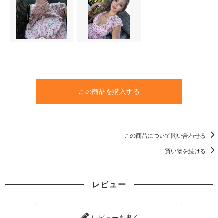
この商品を購入する
この商品について問い合わせる
買い物を続ける
レビュー
レビューを書く