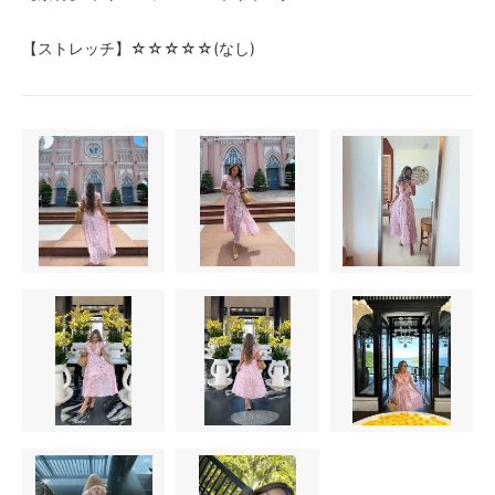
【ストレッチ】☆☆☆☆☆(なし)