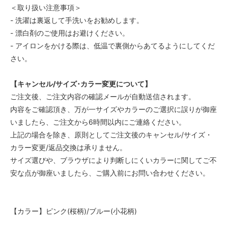
＜取り扱い注意事項＞
- 洗濯は裏返して手洗いをお勧めします。
- 漂白剤のご使用はお避けください。
- アイロンをかける際は、低温で裏側からあてるようにしてくだ
さい。
【キャンセル/サイズ･カラー変更について】
ご注文後、ご注文内容の確認メールが自動送信されます。
内容をご確認頂き、万が一サイズやカラーのご選択に誤りが御座
いましたら、ご注文から6時間以内にご連絡ください。
上記の場合を除き、原則としてご注文後のキャンセル/サイズ・
カラー変更/返品交換は承りません。
サイズ選びや、ブラウザにより判断しにくいカラーに関してご不
安な点が御座いましたら、ご購入前にお問い合わせください。
【カラー】ピンク(桜柄)/ブルー(小花柄)