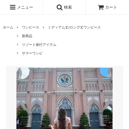
メニュー
検索
カート
ホーム
ワンピース
ミディアム丈/ロング丈ワンピース
新商品
リゾート旅行アイテム
サマーワンピ