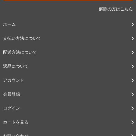
解除の方はこちら
ホーム
支払い方法について
配送方法について
返品について
アカウント
会員登録
ログイン
カートを見る
お問い合わせ