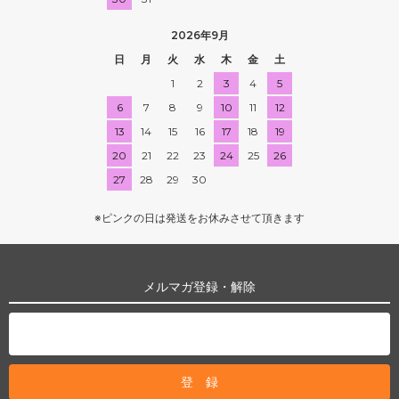
2026年9月
日
月
火
水
木
金
土
1
2
3
4
5
6
7
8
9
10
11
12
13
14
15
16
17
18
19
20
21
22
23
24
25
26
27
28
29
30
※ピンクの日は発送をお休みさせて頂きます
メルマガ登録・解除