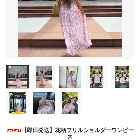
【即日発送】花柄フリルショルダーワンピー
ス