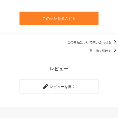
この商品を購入する
この商品について問い合わせる
買い物を続ける
レビュー
レビューを書く