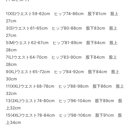
1(XS)ウエスト59-62cm ヒップ74-86cm 股下81cm 股上
27cm
3(S)ウエスト61-65cm ヒップ80-88cm 股下83cm 股上
27cm
5(M)ウエスト62-67cm ヒップ81-89cm 股下84cm 股上
28cm
7(L)ウエスト64-70cm ヒップ83-90cm 股下84cm 股上
28cm
9(XL)ウエスト65-72cm ヒップ84-92cm 股下84cm 股上
30cm
11(XXL)ウエスト68-78cm ヒップ88-98cm 股下86cm 股上
32cm
13(3XL)ウエスト74-80cm ヒップ96-104cm 股下89cm 股
上32cm
15(4XL)ウエスト78-84cm ヒップ98-106cm 股下91cm 股
上34cm