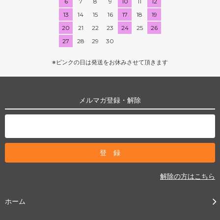
6
7
8
9
10
11
12
13
14
15
16
17
18
19
20
21
22
23
24
25
26
27
28
29
30
※ピンクの日は発送をお休みさせて頂きます
メルマガ登録・解除
解除の方はこちら
ホーム