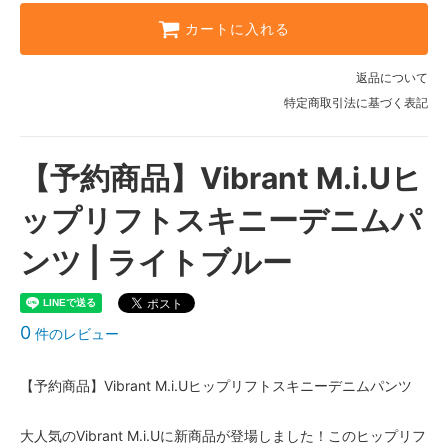
カートに入れる
返品について
特定商取引法に基づく表記
【予約商品】Vibrant M.i.Uヒ
ップリフトスキニーデニムパ
ンツ | ライトブルー
0
件のレビュー
【予約商品】Vibrant M.i.Uヒップリフトスキニーデニムパンツ
大人気のVibrant M.i.Uに新商品が登場しました！このヒップリフ