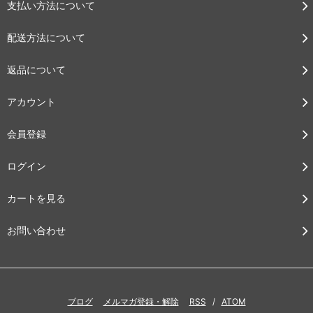
支払い方法について
配送方法について
返品について
アカウント
会員登録
ログイン
カートを見る
お問い合わせ
ブログ
メルマガ登録・解除
RSS
/
ATOM