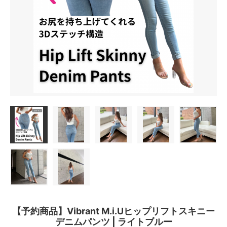
【予約商品】Vibrant M.i.Uヒップリフトスキニー
デニムパンツ | ライトブルー