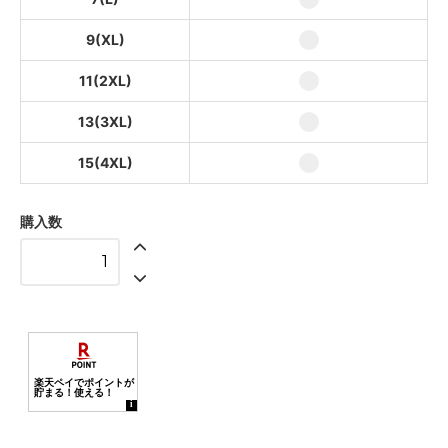
9(XL)
11(2XL)
13(3XL)
15(4XL)
購入数