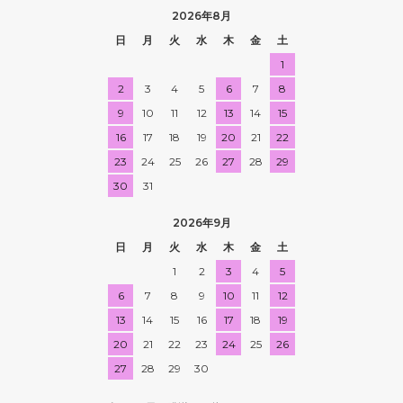
2026年8月
日
月
火
水
木
金
土
1
2
3
4
5
6
7
8
9
10
11
12
13
14
15
16
17
18
19
20
21
22
23
24
25
26
27
28
29
30
31
2026年9月
日
月
火
水
木
金
土
1
2
3
4
5
6
7
8
9
10
11
12
13
14
15
16
17
18
19
20
21
22
23
24
25
26
27
28
29
30