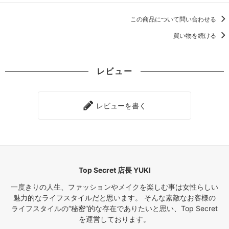
この商品について問い合わせる
買い物を続ける
レビュー
レビューを書く
Top Secret 店長 YUKI
一度きりの人生、ファッションやメイクを楽しむ事は女性らしい
魅力的なライフスタイルだと思います。 そんな素敵なお客様の
ライフスタイルの“秘密”的な存在でありたいと思い、Top Secret
を運営しております。