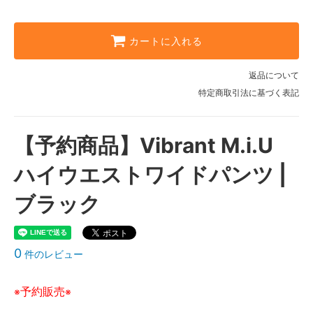
カートに入れる
返品について
特定商取引法に基づく表記
【予約商品】Vibrant M.i.U
ハイウエストワイドパンツ |
ブラック
0
件のレビュー
予約販売
※
※