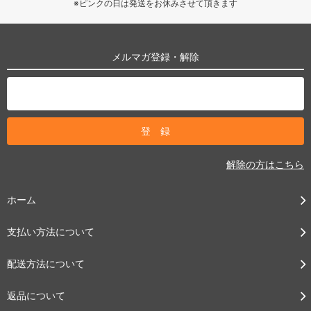
※ピンクの日は発送をお休みさせて頂きます
メルマガ登録・解除
解除の方はこちら
ホーム
支払い方法について
配送方法について
返品について