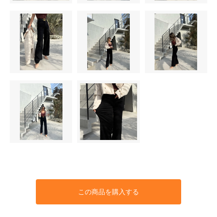
この商品を購入する