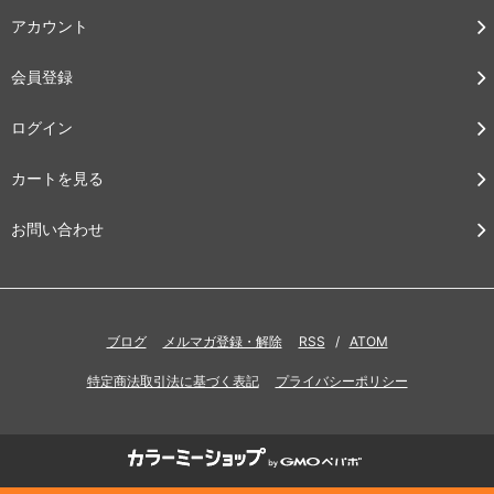
アカウント
会員登録
ログイン
カートを見る
お問い合わせ
ブログ
メルマガ登録・解除
RSS
/
ATOM
特定商法取引法に基づく表記
プライバシーポリシー