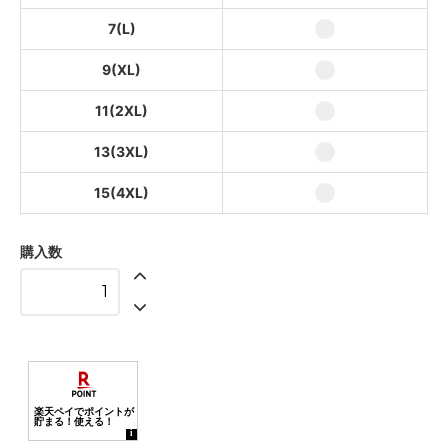
ブラック
7(L)
9(XL)
11(2XL)
13(3XL)
15(4XL)
購入数