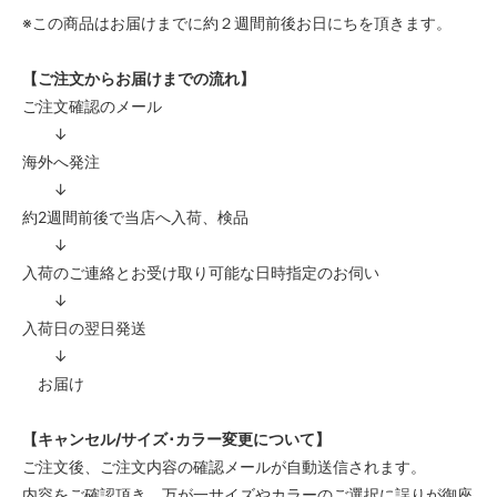
※この商品はお届けまでに約２週間前後お日にちを頂きます。
【ご注文からお届けまでの流れ】
ご注文確認のメール
↓
海外へ発注
↓
約2週間前後で当店へ入荷、検品
↓
入荷のご連絡とお受け取り可能な日時指定のお伺い
↓
入荷日の翌日発送
↓
お届け
【キャンセル/サイズ･カラー変更について】
ご注文後、ご注文内容の確認メールが自動送信されます。
内容をご確認頂き、万が一サイズやカラーのご選択に誤りが御座