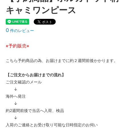
キャミワンピース
0
件のレビュー
予約販売
※
※
こちら予約商品の為、お届けまでに約２週間前後かかります。
【ご注文からお届けまでの流れ】
ご注文確認のメール
↓
海外へ発注
↓
約2週間前後で当店へ入荷、検品
↓
入荷のご連絡とお受け取り可能な日時指定のお伺い