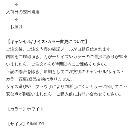
↓
入荷日の翌日発送
↓
お届け
【キャンセル/サイズ･カラー変更について】
ご注文後、ご注文内容の確認メールが自動送信されます。
内容をご確認頂き、万が一サイズやカラーのご選択に誤りが御座
いましたら、ご注文から6時間以内にご連絡ください。
上記の場合を除き、原則としてご注文後のキャンセル/サイズ・
カラー変更/返品交換は承りません。
サイズ選びや、ブラウザにより判断しにくいカラーに関してご不
安な点が御座いましたら、ご購入前にお問い合わせください。
【カラー】ホワイト
【サイズ】S/M/L/XL