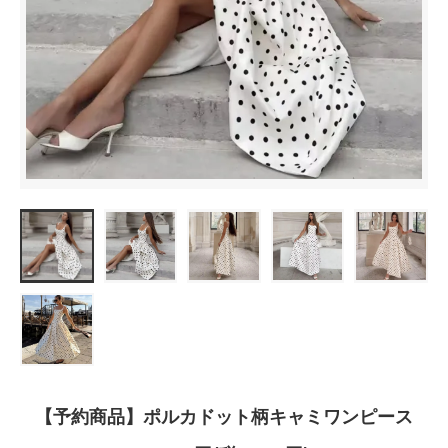
【予約商品】ポルカドット柄キャミワンピース