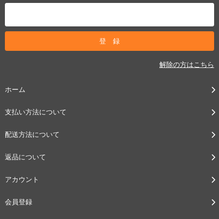
解除の方はこちら
ホーム
支払い方法について
配送方法について
返品について
アカウント
会員登録