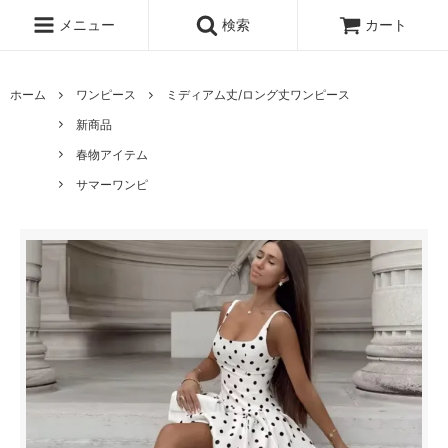
メニュー
検索
カート
ホーム
ワンピース
ミディアム丈/ロング丈ワンピース
新商品
春物アイテム
サマーワンピ