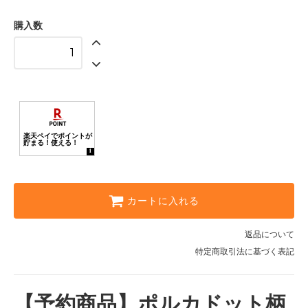
購入数
カートに入れる
返品について
特定商取引法に基づく表記
【予約商品】ポルカドット柄