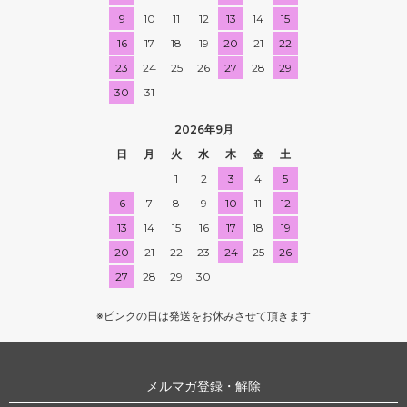
9
10
11
12
13
14
15
16
17
18
19
20
21
22
23
24
25
26
27
28
29
30
31
2026年9月
日
月
火
水
木
金
土
1
2
3
4
5
6
7
8
9
10
11
12
13
14
15
16
17
18
19
20
21
22
23
24
25
26
27
28
29
30
※ピンクの日は発送をお休みさせて頂きます
メルマガ登録・解除