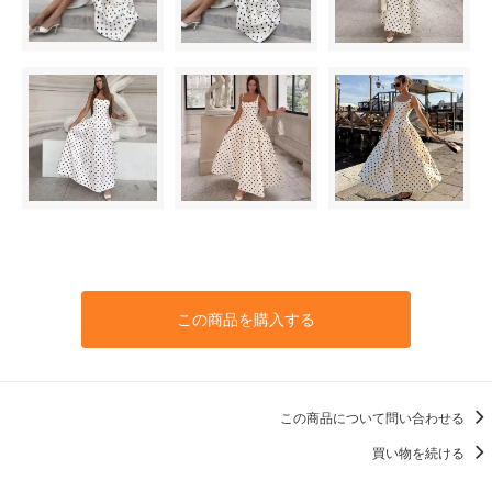
この商品を購入する
この商品について問い合わせる
買い物を続ける