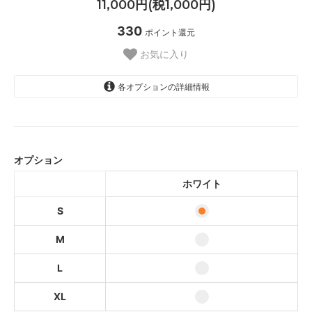
11,000円(税1,000円)
330
ポイント還元
お気に入り
各オプションの詳細情報
ホワイト
ホワイト
オプション
ホワイト
ホワイト
ホワイト
S
M
L
XL