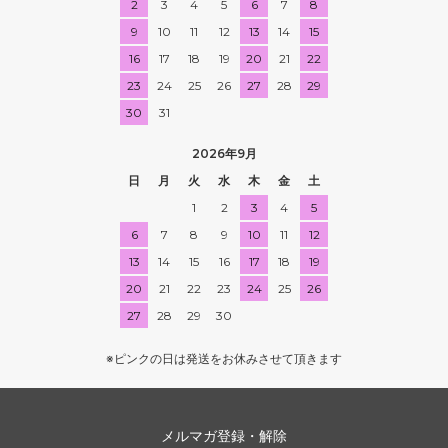
2
3
4
5
6
7
8
9
10
11
12
13
14
15
16
17
18
19
20
21
22
23
24
25
26
27
28
29
30
31
2026年9月
日
月
火
水
木
金
土
1
2
3
4
5
6
7
8
9
10
11
12
13
14
15
16
17
18
19
20
21
22
23
24
25
26
27
28
29
30
※ピンクの日は発送をお休みさせて頂きます
メルマガ登録・解除