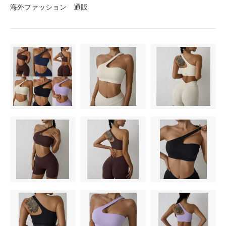
海外ファッション 通販