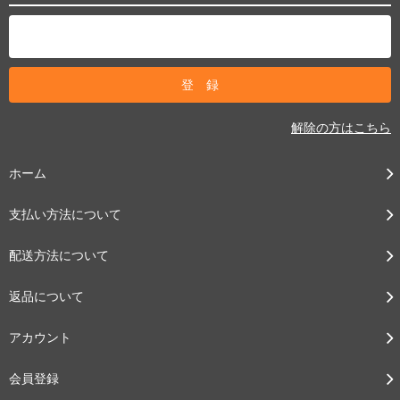
解除の方はこちら
ホーム
支払い方法について
配送方法について
返品について
アカウント
会員登録