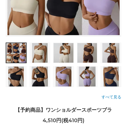
すべて見る
【予約商品】ワンショルダースポーツブラ
4,510円(税410円)