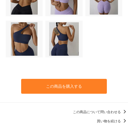
この商品を購入する
この商品について問い合わせる
買い物を続ける