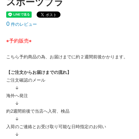
スポーツブラ
0
件のレビュー
予約販売
※
※
こちら予約商品の為、お届けまでに約２週間前後かかります。
【ご注文からお届けまでの流れ】
ご注文確認のメール
↓
海外へ発注
↓
約2週間前後で当店へ入荷、検品
↓
入荷のご連絡とお受け取り可能な日時指定のお伺い
↓