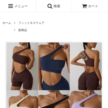
メニュー
検索
カート
ホーム
フィットネスウェア
新商品