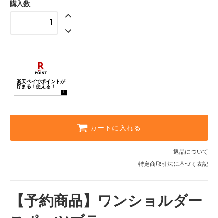
購入数
ブラウン
ブラック
ベージュ
ラベンダー
ネイビー
ブラウン
ブラック
ベージュ
カートに入れる
ラベンダー
返品について
ネイビー
特定商取引法に基づく表記
ブラウン
【予約商品】ワンショルダー